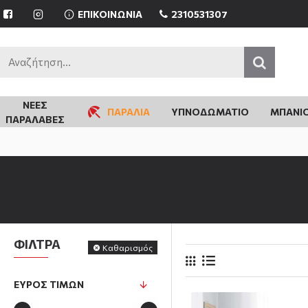
ΕΠΙΚΟΙΝΩΝΙΑ
2310531307
ΝΈΕΣ
ΠΑΡΑΛΙΑ
ΥΠΝΟΔΩΜΑΤΙΟ
ΜΠΑΝΙ
ΠΑΡΑΛΑΒΈΣ
ΦΙΛΤΡΑ
Καθαρισμός
ΕΎΡΟΣ ΤΙΜΏΝ