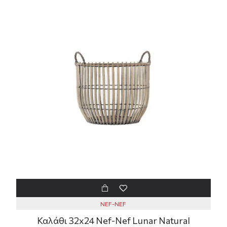
NEF-NEF
Καλάθι 32x24 Nef-Nef Lunar Natural