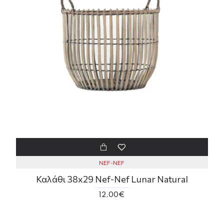
NEF-NEF
Καλάθι 38x29 Nef-Nef Lunar Natural
12,00€