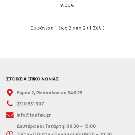
9,00€
Εμφάνιση 1 έως 2 από 2 (1 Σελ.)
ΣΤΟΙΧΕΙΑ ΕΠΙΚΟΙΝΩΝΙΑΣ
Ερμού 2, Θεσσαλονίκη 546 25
2310 531 307
info@toufek.gr
Δευτέρα και Τετάρτη: 09:30 – 15:00
Τρίτη - Πέμπτη - Παρασκευή: 09:30 – 20:30