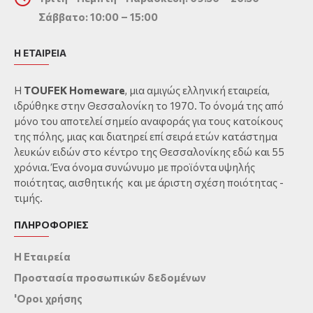
Σάββατο: 10:00 – 15:00
Η ΕΤΑΙΡΕΙΑ
Η
TOUFEK Homeware
, μια αμιγώς ελληνική εταιρεία,
ιδρύθηκε στην Θεσσαλονίκη το 1970. Το όνομά της από
μόνο του αποτελεί σημείο αναφοράς για τους κατοίκους
της πόλης, μιας και διατηρεί επί σειρά ετών κατάστημα
λευκών ειδών στο κέντρο της Θεσσαλονίκης εδώ και 55
χρόνια. Ένα όνομα συνώνυμο με προϊόντα υψηλής
ποιότητας, αισθητικής και με άριστη σχέση ποιότητας -
τιμής.
ΠΛΗΡΟΦΟΡΙΕΣ
Η Εταιρεία
Προστασία προσωπικών δεδομένων
'Οροι χρήσης