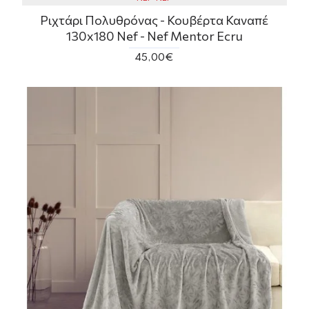
Ριχτάρι Πολυθρόνας - Κουβέρτα Καναπέ
130x180 Nef - Nef Mentor Ecru
45,00€