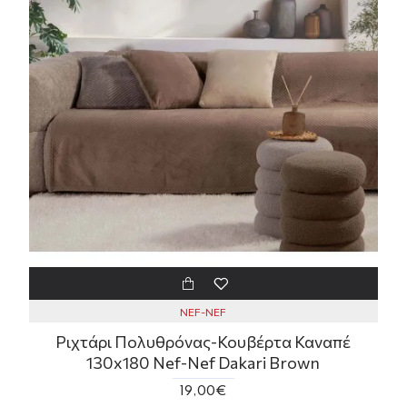
NEF-NEF
Ριχτάρι Πολυθρόνας-Κουβέρτα Καναπέ
130x180 Nef-Nef Dakari Brown
19,00€