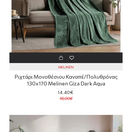
MELINEN
Ριχτάρι Μονοθέσιου Καναπέ/Πολυθρόνας
130x170 Melinen Giza Dark Aqua
14,40€
16,00€