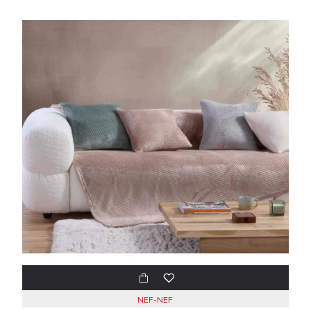
NEF-NEF