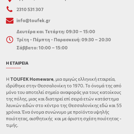
2310 531 307
info@toufek.gr
Δευτέρα και Τετάρτη: 09:30 – 15:00
Τρίτη - Πέμπτη - Παρασκευή: 09:30 – 20:30
Σάββατο: 10:00 – 15:00
Η ΕΤΑΙΡΕΙΑ
Η
TOUFEK Homeware
, μια αμιγώς ελληνική εταιρεία,
ιδρύθηκε στην Θεσσαλονίκη το 1970. Το όνομά της από
μόνο του αποτελεί σημείο αναφοράς για τους κατοίκους
της πόλης, μιας και διατηρεί επί σειρά ετών κατάστημα
λευκών ειδών στο κέντρο της Θεσσαλονίκης εδώ και 55
χρόνια. Ένα όνομα συνώνυμο με προϊόντα υψηλής
ποιότητας, αισθητικής και με άριστη σχέση ποιότητας -
τιμής.