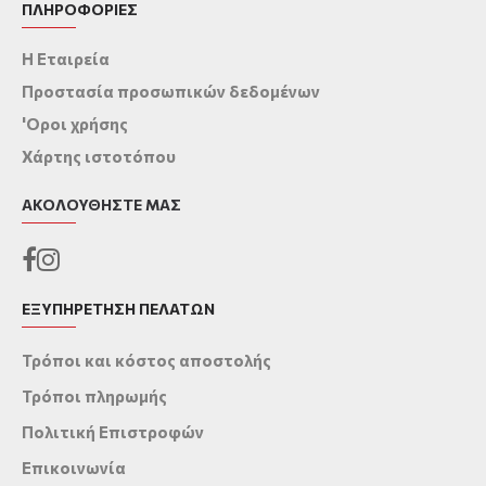
ΠΛΗΡΟΦΟΡΙΕΣ
Η Εταιρεία
Προστασία προσωπικών δεδομένων
'Οροι χρήσης
Χάρτης ιστοτόπου
ΑΚΟΛΟΥΘΉΣΤΕ ΜΑΣ
ΕΞΥΠΗΡΕΤΗΣΗ ΠΕΛΑΤΩΝ
Τρόποι και κόστος αποστολής
Τρόποι πληρωμής
Πολιτική Επιστροφών
Επικοινωνία