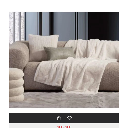
NEF-NEF