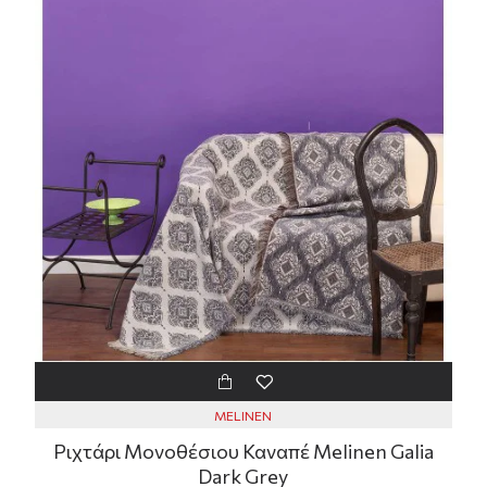
MELINEN
Ριχτάρι Μονοθέσιου Καναπέ Melinen Galia
Dark Grey