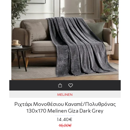
MELINEN
Ριχτάρι Μονοθέσιου Καναπέ/Πολυθρόνας
130x170 Melinen Giza Dark Grey
14,40€
16,00€