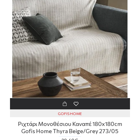
GOFIS HOME
Ριχτάρι Μονοθέσιου Καναπέ 180x180cm
Gofis Home Thyra Beige/Grey 273/05