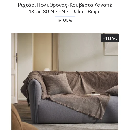
Ριχτάρι Πολυθρόνας-Κουβέρτα Καναπέ
130x180 Nef-Nef Dakari Beige
19,00€
-10 %