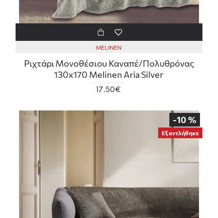
MELINEN
Ριχτάρι Μονοθέσιου Καναπέ/Πολυθρόνας
130x170 Melinen Aria Silver
17,50€
-10 %
Εξαντλήθηκε