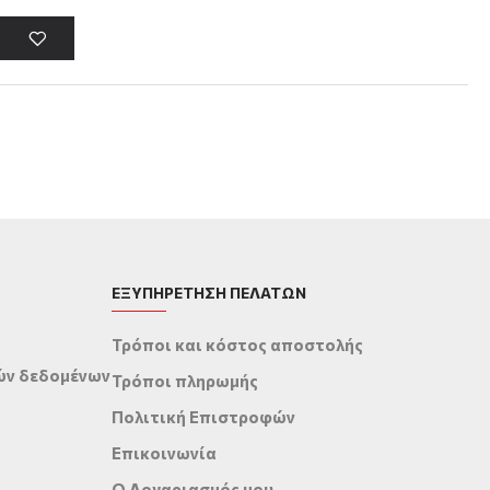
ΕΞΥΠΗΡΕΤΗΣΗ ΠΕΛΑΤΩΝ
Τρόποι και κόστος αποστολής
ών δεδομένων
Τρόποι πληρωμής
Πολιτική Επιστροφών
Επικοινωνία
Ο Λογαριασμός μου