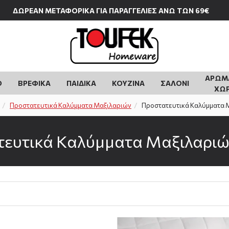
ΔΩΡΕΑΝ ΜΕΤΑΦΟΡΙΚΑ ΓΙΑ ΠΑΡΑΓΓΕΛΙΕΣ ΑΝΩ ΤΩΝ 69€
ΑΡΩΜ
Ο
ΒΡΕΦΙΚΆ
ΠΑΙΔΙΚΆ
ΚΟΥΖΙΝΑ
ΣΑΛΟΝΙ
ΧΩ
Προστατευτικά Καλύμματα Μαξιλαριών
Προστατευτικά Καλύμματα 
ευτικά Καλύμματα Μαξιλαριώ