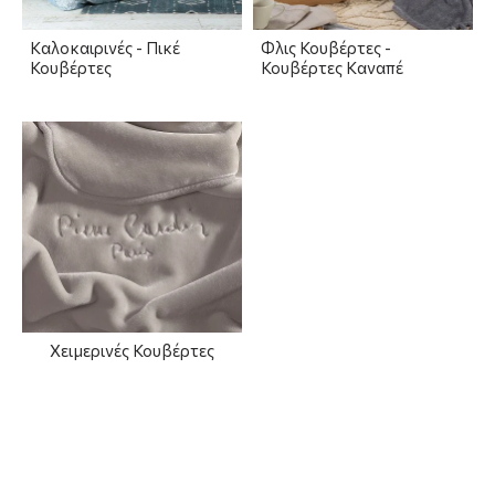
Καλοκαιρινές - Πικέ
Φλις Κουβέρτες -
Κουβέρτες
Κουβέρτες Καναπέ
Χειμερινές Κουβέρτες