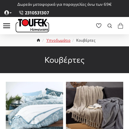
Δωρεάν μεταφορικά για παραγγελίες άνω των 69€
2310531307
Υπνοδωμάτιο
Κουβέρτες
Κουβέρτες