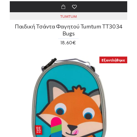
TUMTUM
Παιδική Τσάντα Φαγητού Tumtum TT3034
Bugs
18,60€
Εξαντλήθηκε