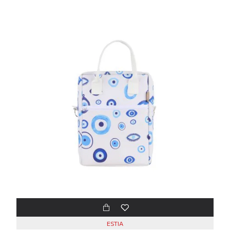
ESTIA