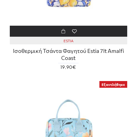
ESTIA
Ισοθερμική Τσάντα Φαγητού Estia 7lt Amalfi
Coast
19,90€
Εξαντλήθηκε