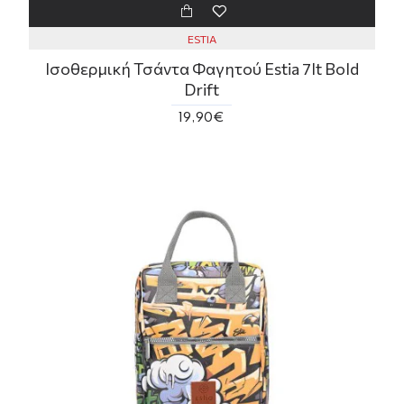
ESTIA
Ισοθερμική Τσάντα Φαγητού Estia 7lt Bold
Drift
19,90€