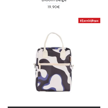
19,90€
Εξαντλήθηκε