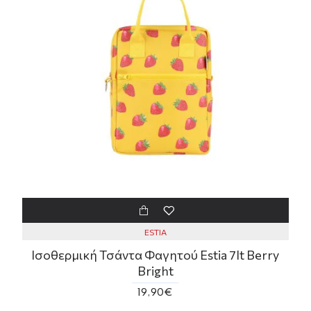
ESTIA
Ισοθερμική Τσάντα Φαγητού Estia 7lt Berry
Bright
19,90€