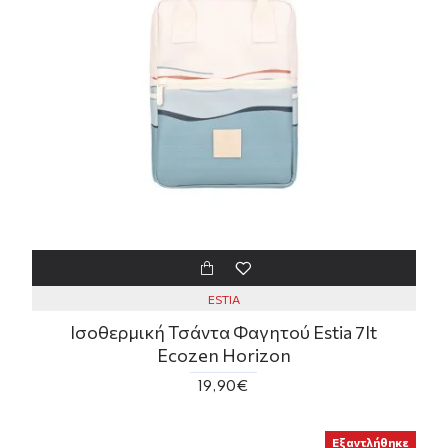
ESTIA
Ισοθερμική Τσάντα Φαγητού Estia 7lt
Ecozen Horizon
19,90€
Εξαντλήθηκε