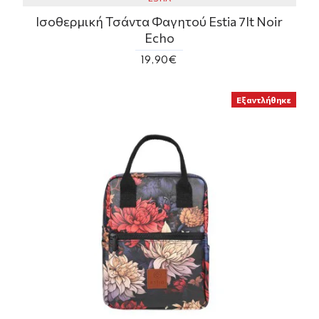
Ισοθερμική Τσάντα Φαγητού Estia 7lt Noir
Echo
19,90€
Εξαντλήθηκε