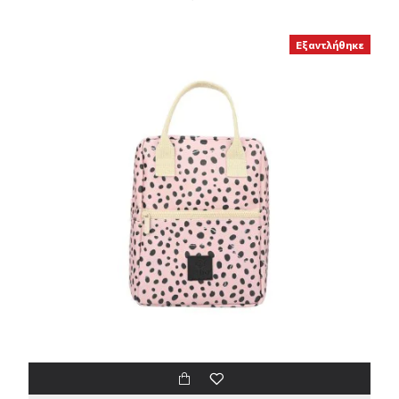
Εξαντλήθηκε