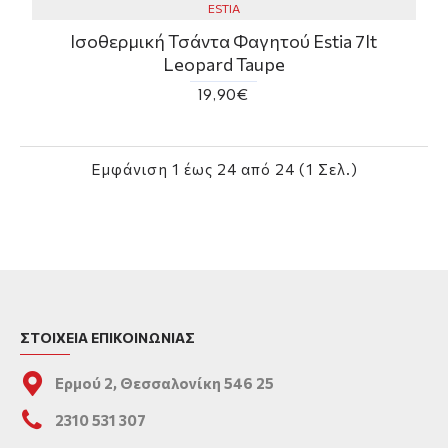
ESTIA
Ισοθερμική Τσάντα Φαγητού Estia 7lt
Leopard Taupe
19,90€
Εμφάνιση 1 έως 24 από 24 (1 Σελ.)
ΣΤΟΙΧΕΙΑ ΕΠΙΚΟΙΝΩΝΙΑΣ
Ερμού 2, Θεσσαλονίκη 546 25
2310 531 307