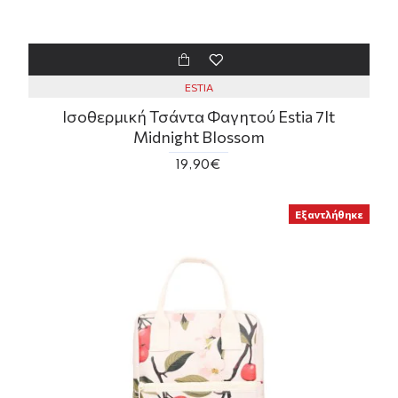
ESTIA
Ισοθερμική Τσάντα Φαγητού Estia 7lt
Midnight Blossom
19,90€
Εξαντλήθηκε