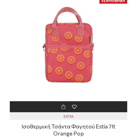
Εξαντλήθηκε
ESTIA
Ισοθερμική Τσάντα Φαγητού Estia 7lt
Orange Pop