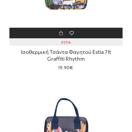
ESTIA
Ισοθερμική Τσάντα Φαγητού Estia 7lt
Graffiti Rhythm
19,90€