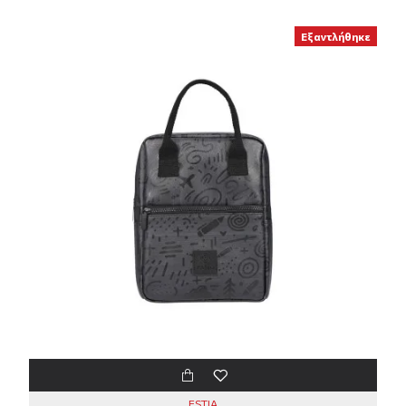
Εξαντλήθηκε
ESTIA