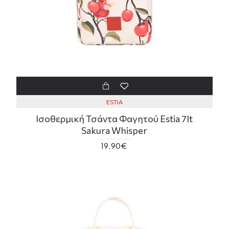
ESTIA
Ισοθερμική Τσάντα Φαγητού Estia 7lt
Sakura Whisper
19,90€