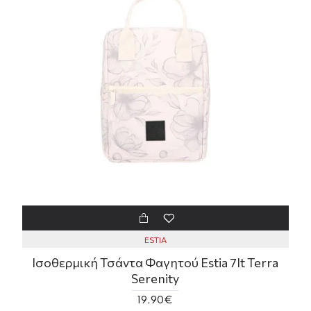
ESTIA
Ισοθερμική Τσάντα Φαγητού Estia 7lt Terra
Serenity
19,90€