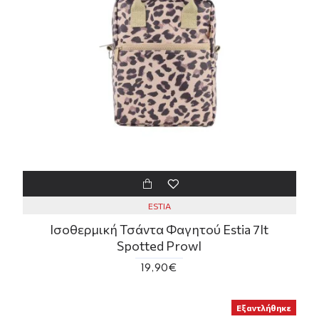
ESTIA
Ισοθερμική Τσάντα Φαγητού Estia 7lt
Spotted Prowl
19,90€
Εξαντλήθηκε