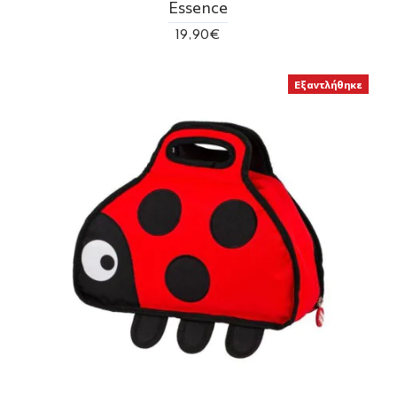
Essence
19,90€
Εξαντλήθηκε