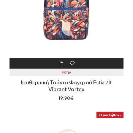
ESTIA
Ισοθερμική Τσάντα Φαγητού Estia 7lt
Vibrant Vortex
19,90€
Εξαντλήθηκε