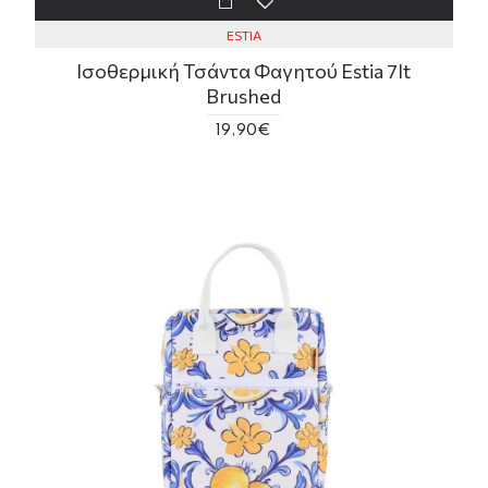
ESTIA
Ισοθερμική Τσάντα Φαγητού Estia 7lt
Brushed
19,90€