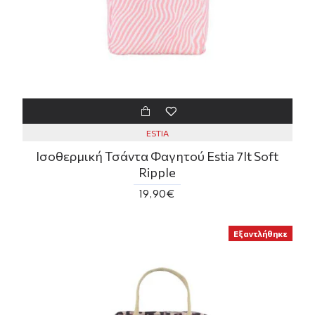
ESTIA
Ισοθερμική Τσάντα Φαγητού Estia 7lt Soft
Ripple
19,90€
Εξαντλήθηκε