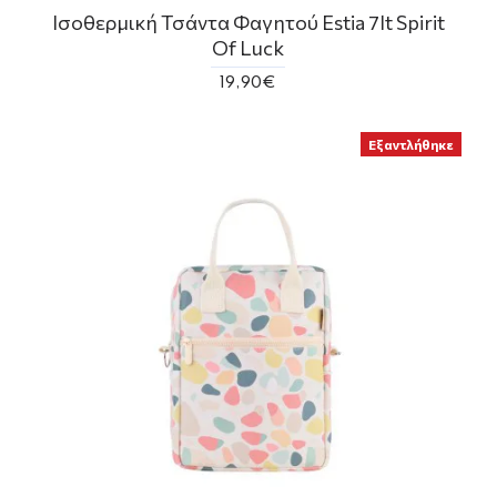
Ισοθερμική Τσάντα Φαγητού Estia 7lt Spirit
Of Luck
19,90€
Εξαντλήθηκε